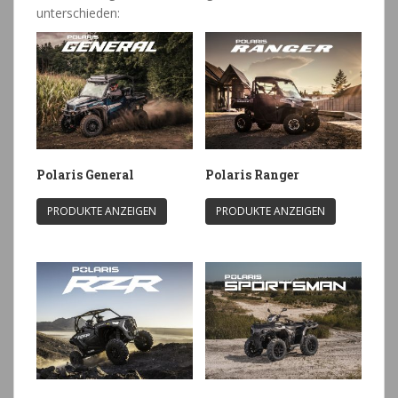
unterschieden:
Polaris General
Polaris Ranger
PRODUKTE ANZEIGEN
PRODUKTE ANZEIGEN