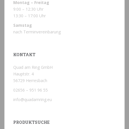
Montag – Freitag
9:00 – 12:30 Uhr
13:30 – 17:00 Uhr
Samstag
nach Terminvereinbarung
KONTAKT
Quad am Ring GmbH
Hauptstr. 4
56729 Herresbach
02656 – 951 96 55
info@quadamring.eu
PRODUKTSUCHE