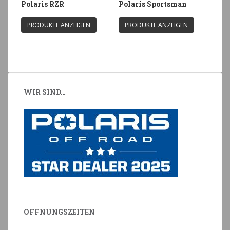
Polaris RZR
Polaris Sportsman
PRODUKTE ANZEIGEN
PRODUKTE ANZEIGEN
WIR SIND…
ÖFFNUNGSZEITEN