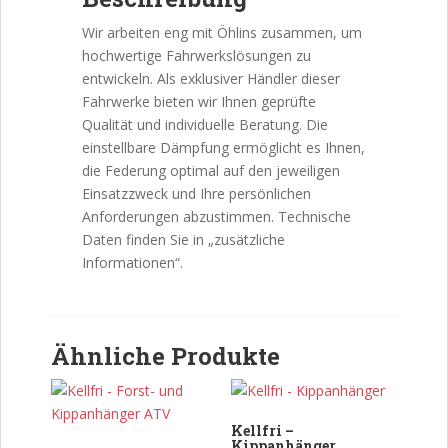
Wir arbeiten eng mit
Öhlins
zusammen, um
hochwertige Fahrwerkslösungen zu
entwickeln. Als exklusiver Händler dieser
Fahrwerke bieten wir Ihnen geprüfte
Qualität und individuelle Beratung. Die
einstellbare Dämpfung ermöglicht es Ihnen,
die Federung optimal auf den jeweiligen
Einsatzzweck und Ihre persönlichen
Anforderungen abzustimmen. Technische
Daten finden Sie in „zusätzliche
Informationen“.
Ähnliche Produkte
Kellfri –
Kippanhänger