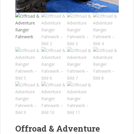
Offroad & Adventure